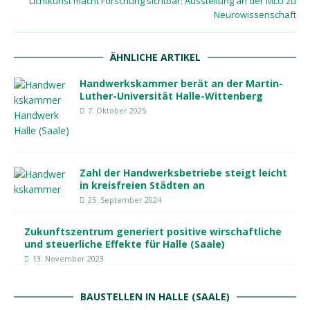
Lichtkunst macht Forschung sichtbar: Ausstellung an der MLU zu
Neurowissenschaft
ÄHNLICHE ARTIKEL
Handwerkskammer berät an der Martin-
Luther-Universität Halle-Wittenberg
7. Oktober 2025
Zahl der Handwerksbetriebe steigt leicht
in kreisfreien Städten an
25. September 2024
Zukunftszentrum generiert positive wirschaftliche
und steuerliche Effekte für Halle (Saale)
13. November 2023
BAUSTELLEN IN HALLE (SAALE)