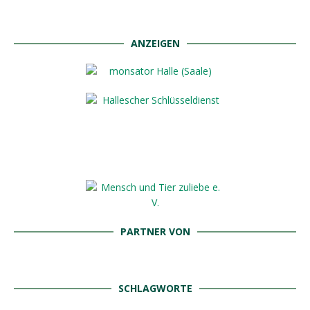
ANZEIGEN
PARTNER VON
SCHLAGWORTE