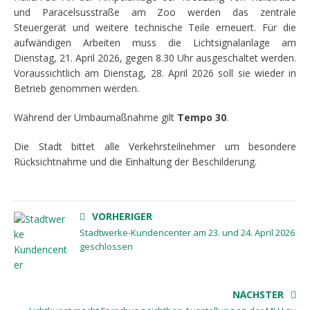
und Paracelsusstraße am Zoo werden das zentrale
Steuergerät und weitere technische Teile erneuert. Für die
aufwändigen Arbeiten muss die Lichtsignalanlage am
Dienstag, 21. April 2026, gegen 8.30 Uhr ausgeschaltet werden.
Voraussichtlich am Dienstag, 28. April 2026 soll sie wieder in
Betrieb genommen werden.
Während der Umbaumaßnahme gilt
Tempo 30
.
Die Stadt bittet alle Verkehrsteilnehmer um besondere
Rücksichtnahme und die Einhaltung der Beschilderung.
VORHERIGER
Stadtwerke-Kundencenter am 23. und 24. April 2026
geschlossen
NÄCHSTER