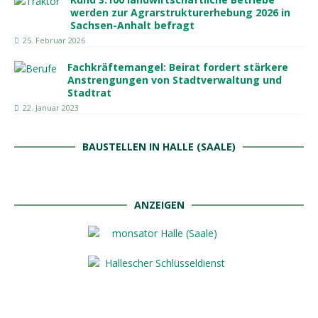
werden zur Agrarstrukturerhebung 2026 in
Sachsen-Anhalt befragt
25. Februar 2026
Fachkräftemangel: Beirat fordert stärkere
Anstrengungen von Stadtverwaltung und
Stadtrat
22. Januar 2023
BAUSTELLEN IN HALLE (SAALE)
ANZEIGEN