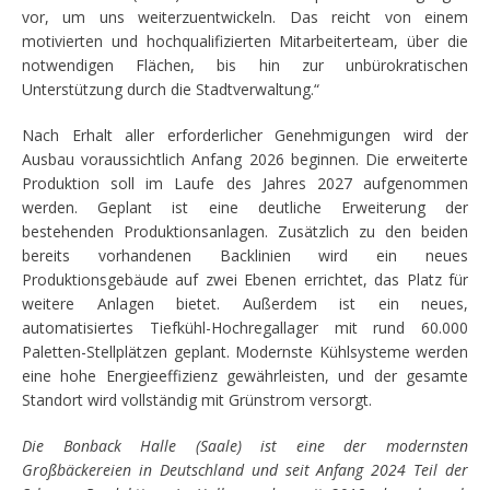
vor, um uns weiterzuentwickeln. Das reicht von einem
motivierten und hochqualifizierten Mitarbeiterteam, über die
notwendigen Flächen, bis hin zur unbürokratischen
Unterstützung durch die Stadtverwaltung.“
Nach Erhalt aller erforderlicher Genehmigungen wird der
Ausbau voraussichtlich Anfang 2026 beginnen. Die erweiterte
Produktion soll im Laufe des Jahres 2027 aufgenommen
werden. Geplant ist eine deutliche Erweiterung der
bestehenden Produktionsanlagen. Zusätzlich zu den beiden
bereits vorhandenen Backlinien wird ein neues
Produktionsgebäude auf zwei Ebenen errichtet, das Platz für
weitere Anlagen bietet. Außerdem ist ein neues,
automatisiertes Tiefkühl-Hochregallager mit rund 60.000
Paletten-Stellplätzen geplant. Modernste Kühlsysteme werden
eine hohe Energieeffizienz gewährleisten, und der gesamte
Standort wird vollständig mit Grünstrom versorgt.
Die Bonback Halle (Saale) ist eine der modernsten
Großbäckereien in Deutschland und seit Anfang 2024 Teil der