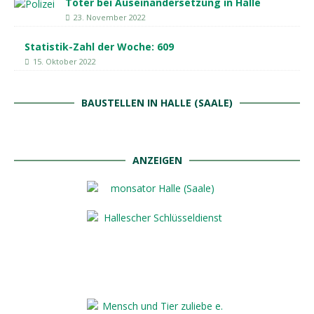
Toter bei Auseinandersetzung in Halle
23. November 2022
Statistik-Zahl der Woche: 609
15. Oktober 2022
BAUSTELLEN IN HALLE (SAALE)
ANZEIGEN