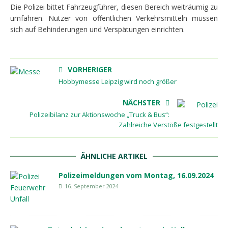
Die Polizei bittet Fahrzeugführer, diesen Bereich weiträumig zu
umfahren. Nutzer von öffentlichen Verkehrsmitteln müssen
sich auf Behinderungen und Verspätungen einrichten.
VORHERIGER
Hobbymesse Leipzig wird noch größer
NÄCHSTER
Polizeibilanz zur Aktionswoche „Truck & Bus“:
Zahlreiche Verstöße festgestellt
ÄHNLICHE ARTIKEL
Polizeimeldungen vom Montag, 16.09.2024
16. September 2024