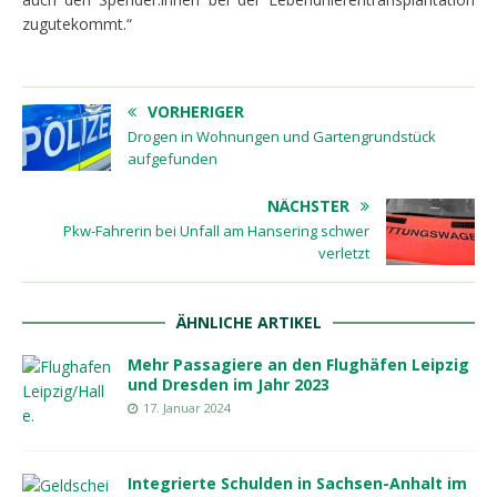
zugutekommt.“
VORHERIGER
Drogen in Wohnungen und Gartengrundstück
aufgefunden
NÄCHSTER
Pkw-Fahrerin bei Unfall am Hansering schwer
verletzt
ÄHNLICHE ARTIKEL
Mehr Passagiere an den Flughäfen Leipzig
und Dresden im Jahr 2023
17. Januar 2024
Integrierte Schulden in Sachsen-Anhalt im