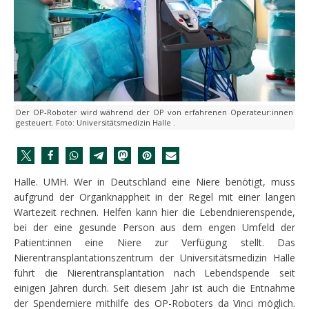
Der OP-Roboter wird während der OP von erfahrenen Operateur:innen
gesteuert. Foto: Universitätsmedizin Halle .
Halle. UMH. Wer in Deutschland eine Niere benötigt, muss
aufgrund der Organknappheit in der Regel mit einer langen
Wartezeit rechnen. Helfen kann hier die Lebendnierenspende,
bei der eine gesunde Person aus dem engen Umfeld der
Patient:innen eine Niere zur Verfügung stellt. Das
Nierentransplantationszentrum der Universitätsmedizin Halle
führt die Nierentransplantation nach Lebendspende seit
einigen Jahren durch. Seit diesem Jahr ist auch die Entnahme
der Spenderniere mithilfe des OP-Roboters da Vinci möglich.