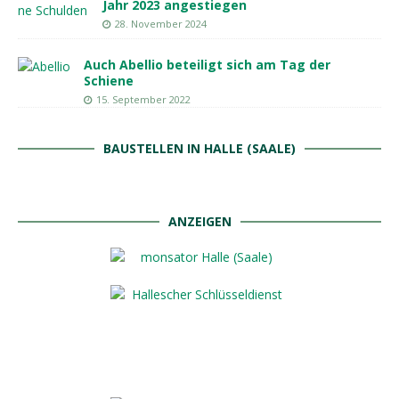
Jahr 2023 angestiegen
28. November 2024
Auch Abellio beteiligt sich am Tag der
Schiene
15. September 2022
BAUSTELLEN IN HALLE (SAALE)
ANZEIGEN