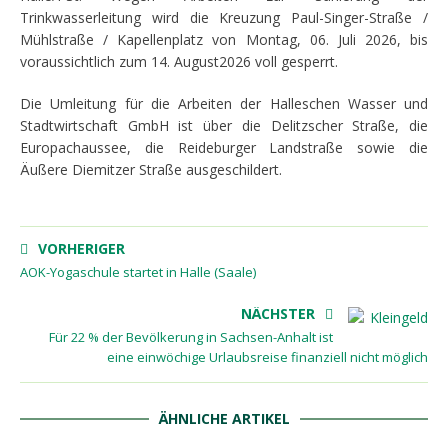
Trinkwasserleitung wird die Kreuzung Paul-Singer-Straße /
Mühlstraße / Kapellenplatz von Montag, 06. Juli 2026, bis
voraussichtlich zum 14. August2026 voll gesperrt.
Die Umleitung für die Arbeiten der Halleschen Wasser und
Stadtwirtschaft GmbH ist über die Delitzscher Straße, die
Europachaussee, die Reideburger Landstraße sowie die
Äußere Diemitzer Straße ausgeschildert.
VORHERIGER
AOK-Yogaschule startet in Halle (Saale)
NÄCHSTER
Für 22 % der Bevölkerung in Sachsen-Anhalt ist
eine einwöchige Urlaubsreise finanziell nicht möglich
ÄHNLICHE ARTIKEL