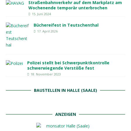
Straßenbahnverkehr auf dem Markplatz am
Wochenende temporär unterbrochen
15. Juni 2024
Büchereifest in Teutschenthal
17. April 2026
Polizei stellt bei Schwerpunktkontrolle
schwerwiegende Verstöße fest
18. November 2023
BAUSTELLEN IN HALLE (SAALE)
ANZEIGEN