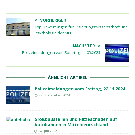
VORHERIGER
Top-Bewertungen für Erziehungswissenschaft und
Psychologie der MLU
NÄCHSTER
Polizeimeldungen vom Sonntag, 11.05.2025
ÄHNLICHE ARTIKEL
Polizeimeldungen vom Freitag, 22.11.2024
22. November 2024
Großbaustellen und Hitzeschäden auf
Autobahnen in Mitteldeutschland
24. Juli 2022