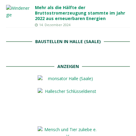
Mehr als die Hälfte der
Bruttostromerzeugung stammte im Jahr
2022 aus erneuerbaren Energien
14. Dezember 2024
BAUSTELLEN IN HALLE (SAALE)
ANZEIGEN