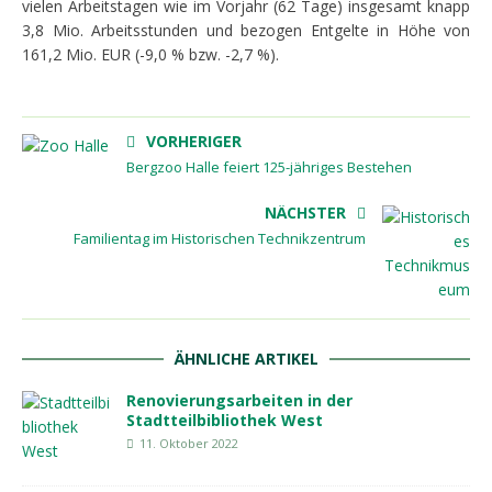
vielen Arbeitstagen wie im Vorjahr (62 Tage) insgesamt knapp
3,8 Mio. Arbeitsstunden und bezogen Entgelte in Höhe von
161,2 Mio. EUR (-9,0 % bzw. -2,7 %).
VORHERIGER
Bergzoo Halle feiert 125-jähriges Bestehen
NÄCHSTER
Familientag im Historischen Technikzentrum
ÄHNLICHE ARTIKEL
Renovierungsarbeiten in der
Stadtteilbibliothek West
11. Oktober 2022