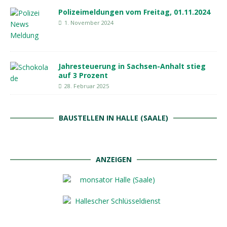
Polizeimeldungen vom Freitag, 01.11.2024
1. November 2024
Jahresteuerung in Sachsen-Anhalt stieg
auf 3 Prozent
28. Februar 2025
BAUSTELLEN IN HALLE (SAALE)
ANZEIGEN