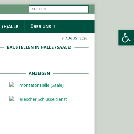
 (H)ALLE
ÜBER UNS
Werkzeugleiste öffnen
8. AUGUST 2026
BAUSTELLEN IN HALLE (SAALE)
ANZEIGEN