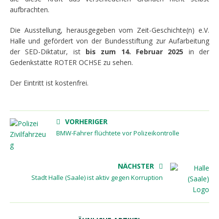
aufbrachten.
Die Ausstellung, herausgegeben vom Zeit-Geschichte(n) e.V.
Halle und gefördert von der Bundesstiftung zur Aufarbeitung
der SED-Diktatur, ist
bis zum 14. Februar 2025
in der
Gedenkstätte ROTER OCHSE zu sehen.
Der Eintritt ist kostenfrei.
VORHERIGER
BMW-Fahrer flüchtete vor Polizeikontrolle
NÄCHSTER
Stadt Halle (Saale) ist aktiv gegen Korruption