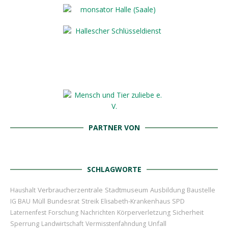
PARTNER VON
SCHLAGWORTE
Verbraucherzentrale
Stadtmuseum
Ausbildung
Baustelle
Haushalt
Bundesrat
IG BAU
Müll
Streik
Elisabeth-Krankenhaus
SPD
Sicherheit
Laternenfest
Forschung
Nachrichten
Körperverletzung
Sperrung
Unfall
Landwirtschaft
Vermisstenfahndung