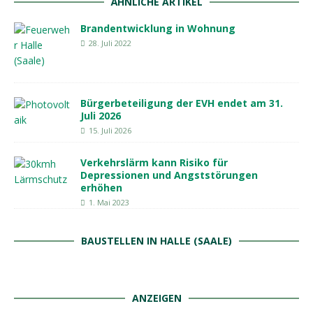
ÄHNLICHE ARTIKEL
Brandentwicklung in Wohnung
28. Juli 2022
Bürgerbeteiligung der EVH endet am 31.
Juli 2026
15. Juli 2026
Verkehrslärm kann Risiko für
Depressionen und Angststörungen
erhöhen
1. Mai 2023
BAUSTELLEN IN HALLE (SAALE)
ANZEIGEN