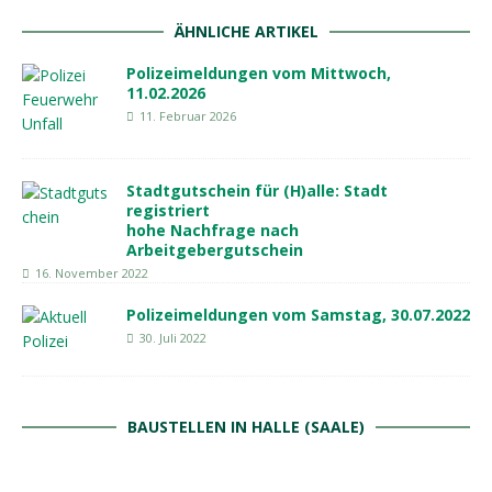
ÄHNLICHE ARTIKEL
Polizeimeldungen vom Mittwoch,
11.02.2026
11. Februar 2026
Stadtgutschein für (H)alle: Stadt
registriert
hohe Nachfrage nach
Arbeitgebergutschein
16. November 2022
Polizeimeldungen vom Samstag, 30.07.2022
30. Juli 2022
BAUSTELLEN IN HALLE (SAALE)