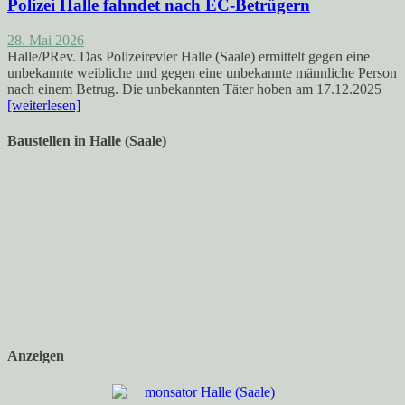
Polizei Halle fahndet nach EC-Betrügern
28. Mai 2026
Halle/PRev. Das Polizeirevier Halle (Saale) ermittelt gegen eine
unbekannte weibliche und gegen eine unbekannte männliche Person
nach einem Betrug. Die unbekannten Täter hoben am 17.12.2025
[weiterlesen]
Baustellen in Halle (Saale)
Anzeigen