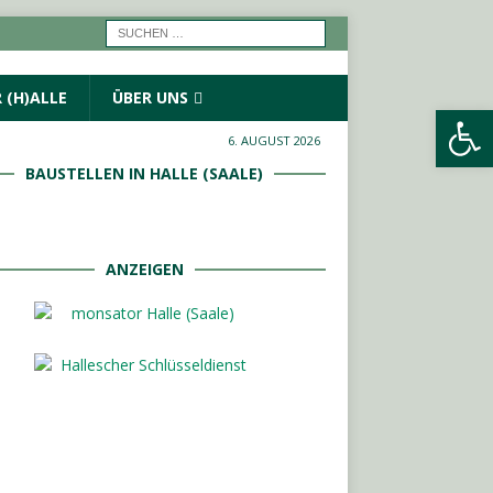
 (H)ALLE
ÜBER UNS
Werkzeugleiste öffnen
6. AUGUST 2026
BAUSTELLEN IN HALLE (SAALE)
ANZEIGEN