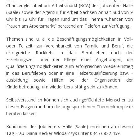
Chancengleichheit am Arbeitsmarkt (BCA) des Jobcenters Halle
(Saale) sowie der Agentur für Arbeit Sachsen-Anhalt Süd von 9
Uhr bis 12 Uhr für Fragen rund um das Thema “Chancen von
Frauen am Arbeitsmarkt” beratend am Telefon zur Verfügung.
Themen sind u. a. die Beschäftigungsmöglichkeiten in Voll-
oder Teilzeit, zur Vereinbarkeit von Familie und Beruf, die
erfolgreiche Rückkehr in das Berufsleben nach der
Erziehungszeit oder der Pflege eines Angehörigen, die
Qualifizierungsmöglichkeiten zum erfolgreichen Wiedereinstieg
in das Berufsleben oder in eine Teilzeitqualifizierung bzw. -
ausbildung sowie Hilfen bei der Organisation der
Kinderbetreuung, um wieder berufstätig sein zu können.
Selbstverständlich können sich auch geflüchtete Menschen zu
diesen Fragen rund um die angesprochenen Themenkomplexe
beraten lassen.
Kundinnen des Jobcenters Halle (Saale) erreichen an diesem
Tag Frau Diana Becker-Wlodarczyk unter 0345 6822 459.