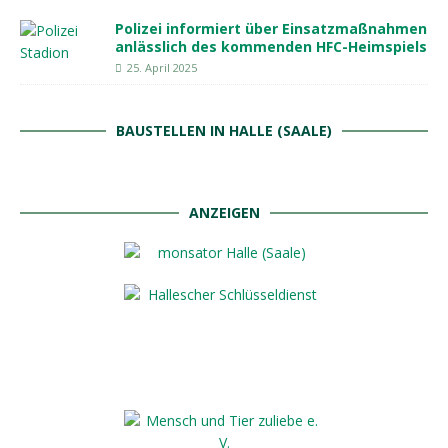
Polizei informiert über Einsatzmaßnahmen
anlässlich des kommenden HFC-Heimspiels
25. April 2025
BAUSTELLEN IN HALLE (SAALE)
ANZEIGEN