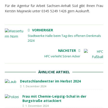
Für die Agentur für Arbeit Sachsen-Anhalt Süd gibt Ihnen Frau
Kerstin Majewski unter 0345 5249 1426 gern Auskunft.
VORHERIGER
Stadtwerke Halle beim Tag des offenen Denkmals
2024
NÄCHSTER
HFC verleiht Sören Acker
ÄHNLICHE ARTIKEL
Deutschlandwetter im Herbst 2024
1. Dezember 2024
Frau mit Chemie-Leipzig-Schal in der
Burgstraße attackiert
1. Dezember 2024