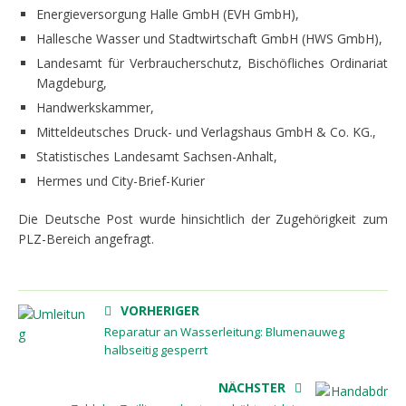
Energieversorgung Halle GmbH (EVH GmbH),
Hallesche Wasser und Stadtwirtschaft GmbH (HWS GmbH),
Landesamt für Verbraucherschutz, Bischöfliches Ordinariat
Magdeburg,
Handwerkskammer,
Mitteldeutsches Druck- und Verlagshaus GmbH & Co. KG.,
Statistisches Landesamt Sachsen-Anhalt,
Hermes und City-Brief-Kurier
Die Deutsche
Post wurde hinsichtlich der Zugehörigkeit zum
PLZ-Bereich angefragt.
VORHERIGER
Reparatur an Wasserleitung: Blumenauweg
halbseitig gesperrt
NÄCHSTER