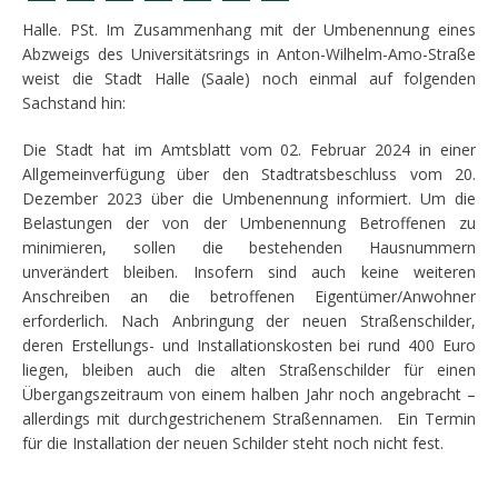
Halle. PSt. Im Zusammenhang mit der Umbenennung eines
Abzweigs des Universitätsrings in Anton-Wilhelm-Amo-Straße
weist die Stadt Halle (Saale) noch einmal auf folgenden
Sachstand hin:
Die Stadt hat im Amtsblatt vom 02. Februar 2024 in einer
Allgemeinverfügung über den Stadtratsbeschluss vom 20.
Dezember 2023 über die Umbenennung informiert. Um die
Belastungen der von der Umbenennung Betroffenen zu
minimieren, sollen die bestehenden Hausnummern
unverändert bleiben. Insofern sind auch keine weiteren
Anschreiben an die betroffenen Eigentümer/Anwohner
erforderlich. Nach Anbringung der neuen Straßenschilder,
deren Erstellungs- und Installationskosten bei rund 400 Euro
liegen, bleiben auch die alten Straßenschilder für einen
Übergangszeitraum von einem halben Jahr noch angebracht –
allerdings mit durchgestrichenem Straßennamen. Ein Termin
für die Installation der neuen Schilder steht noch nicht fest.