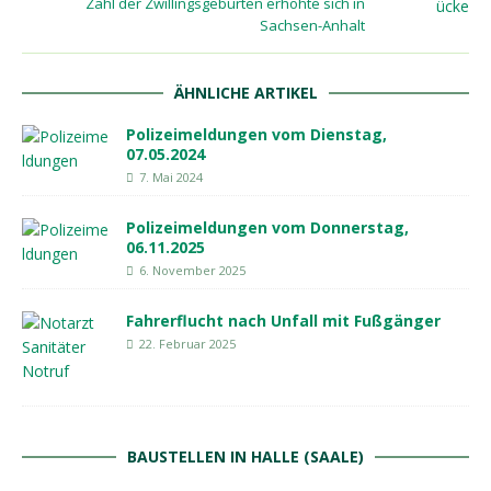
Zahl der Zwillingsgeburten erhöhte sich in
Sachsen-Anhalt
ÄHNLICHE ARTIKEL
Polizeimeldungen vom Dienstag,
07.05.2024
7. Mai 2024
Polizeimeldungen vom Donnerstag,
06.11.2025
6. November 2025
Fahrerflucht nach Unfall mit Fußgänger
22. Februar 2025
BAUSTELLEN IN HALLE (SAALE)