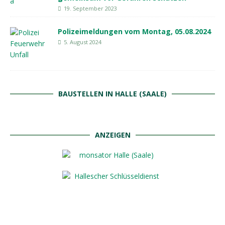
19. September 2023
Polizeimeldungen vom Montag, 05.08.2024
5. August 2024
BAUSTELLEN IN HALLE (SAALE)
ANZEIGEN