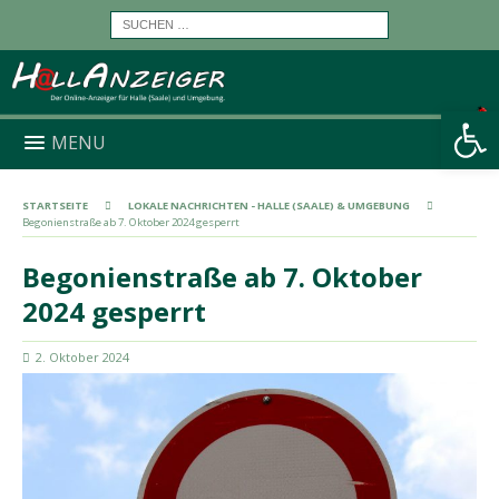
Werkzeugleiste öffnen
MENU
STARTSEITE
LOKALE NACHRICHTEN - HALLE (SAALE) & UMGEBUNG
Begonienstraße ab 7. Oktober 2024 gesperrt
Begonienstraße ab 7. Oktober
2024 gesperrt
2. Oktober 2024