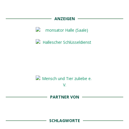
ANZEIGEN
PARTNER VON
SCHLAGWORTE