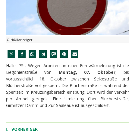
© H@llAnzeiger
Halle. PSt. Wegen Arbeiten an einer Fernwärmeleitung ist die
Begonienstraße von
Montag, 07. Oktober,
bis
voraussichtlich 18. Oktober zwischen Selkestraße und
Blücherstraße voll gesperrt. Die Blücherstraße ist während der
Sperrzeit im Kreuzungsbereich einspurig. Dort wird der Verkehr
per Ampel geregelt. Eine Umleitung über Blücherstraße,
Gimritzer Damm und Zur Saaleaue ist ausgeschildert.
VORHERIGER