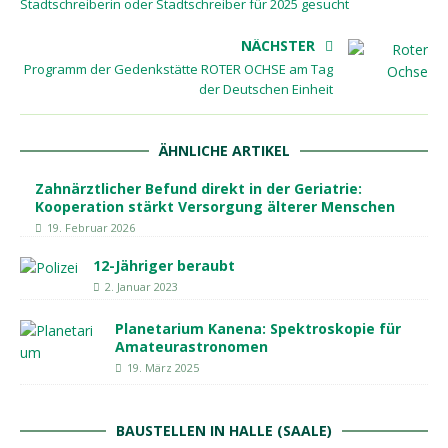
Stadtschreiberin oder Stadtschreiber für 2025 gesucht
NÄCHSTER
Programm der Gedenkstätte ROTER OCHSE am Tag
der Deutschen Einheit
ÄHNLICHE ARTIKEL
Zahnärztlicher Befund direkt in der Geriatrie:
Kooperation stärkt Versorgung älterer Menschen
19. Februar 2026
12-Jähriger beraubt
2. Januar 2023
Planetarium Kanena: Spektroskopie für
Amateurastronomen
19. März 2025
BAUSTELLEN IN HALLE (SAALE)