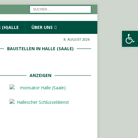
 (H)ALLE
ÜBER UNS
Werkzeugleiste öffnen
8. AUGUST 2026
BAUSTELLEN IN HALLE (SAALE)
ANZEIGEN