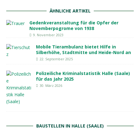
ÄHNLICHE ARTIKEL
Gedenkveranstaltung für die Opfer der
Novemberpogrome von 1938
9. November 2023
Mobile Tierambulanz bietet Hilfe in
Silberhöhe, Stadtmitte und Heide-Nord an
22. September 2025
Polizeiliche Kriminalstatistik Halle (Saale)
für das Jahr 2025
30. März 2026
BAUSTELLEN IN HALLE (SAALE)