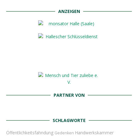
ANZEIGEN
PARTNER VON
SCHLAGWORTE
Öffentlichkeitsfahndung
Handwerkskammer
Gedenken