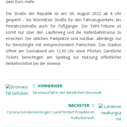
zwei Euro mehr.
Die Straße der Republik ist am 06. August 2022 ab 8 Uhr
gesperrt – bis Wörmlitzer Straße für den Fahrzeugverkehr, bis
Pestalozzistraße auch für Fußgänger. Die SWH-Tribüne ist
somit nur über den Läuferweg und die Hafenbahntrasse zu
erreichen. Die üblichen Parkplätze sind nutzbar, allerdings nur
für Berechtigte mit entsprechendem Parkschein. Das Stadion
öffnet am Sonnabend um 12.30 Uhr seine Pforten. Sämtliche
Tickets berechtigen am Spieltag zur Nutzung öffentlicher
Verkehrsmittel bei der Anreise.
VORHERIGER
Stromausfall in der westlichen Neustadt
NÄCHSTER
Corona-Sondervermögen: Land fördert Projekte im
Kulturbereich