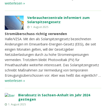
weiterlesen »
Verbraucherzentrale informiert zum
Solarspitzengesetz
1. August 2025
Stromüberschuss richtig verwenden
Halle/VZSA. Mit den als Solarspitzengesetz bezeichneten
Änderungen im Erneuerbare-Energien-Gesetz (EEG), die seit
einigen Monaten gelten, will der Gesetzgeber
Netzüberlastungen durch zu hohe Stromeinspeisungen
vermeiden. Trotzdem bleibt Photovoltaik (PV) für
Privathaushalte weiterhin interessant. Das Solarspitzengesetz
schreibt Maßnahmen zur Vermeidung von temporären
Erzeugungsüberschüssen vor. Aber was heißt das eigentlich? …
weiterlesen »
Bierabsatz in Sachsen-Anhalt im Jahr 2024
gestiegen
1. August 2025