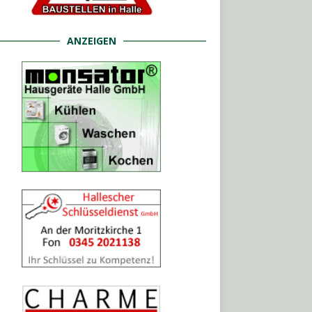
ANZEIGEN