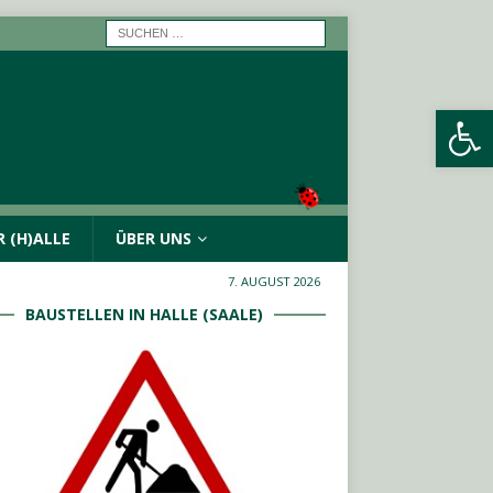
Werkzeugleiste öffnen
 (H)ALLE
ÜBER UNS
7. AUGUST 2026
BAUSTELLEN IN HALLE (SAALE)