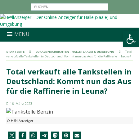
Werkzeugleiste öffnen
MENU
STARTSEITE
LOKALE NACHRICHTEN - HALLE (SAALE) & UMGEBUNG
Total
verkauft alle Tankstellen in Deutschland: Kommt nun das Aus für die Raffinerie in Leuna?
Total verkauft alle Tankstellen in
Deutschland: Kommt nun das Aus
für die Raffinerie in Leuna?
16. März 2023
© H@llAnzeiger