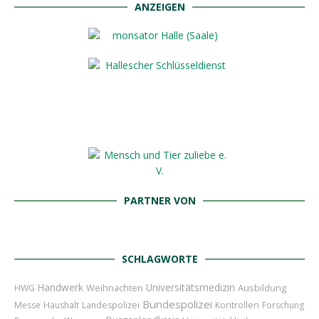
ANZEIGEN
PARTNER VON
SCHLAGWORTE
Handwerk
Universitätsmedizin
Weihnachten
Ausbildung
HWG
Bundespolizei
Messe
Haushalt
Landespolizei
Kontrollen
Forschung