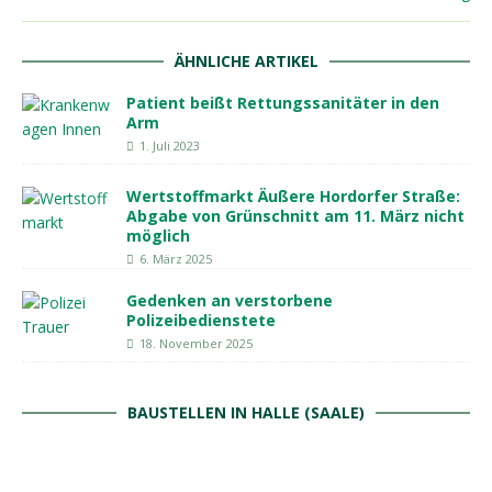
ÄHNLICHE ARTIKEL
Patient beißt Rettungssanitäter in den
Arm
1. Juli 2023
Wertstoffmarkt Äußere Hordorfer Straße:
Abgabe von Grünschnitt am 11. März nicht
möglich
6. März 2025
Gedenken an verstorbene
Polizeibedienstete
18. November 2025
BAUSTELLEN IN HALLE (SAALE)