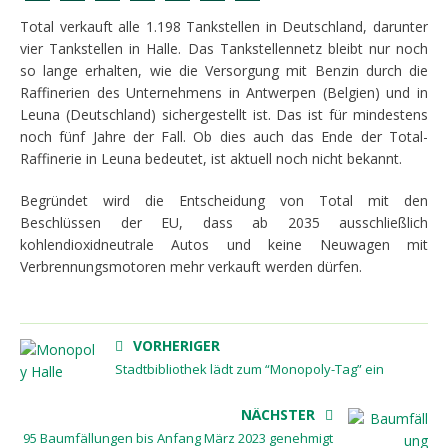
Total verkauft alle 1.198 Tankstellen in Deutschland, darunter
vier Tankstellen in Halle. Das Tankstellennetz bleibt nur noch
so lange erhalten, wie die Versorgung mit Benzin durch die
Raffinerien des Unternehmens in Antwerpen (Belgien) und in
Leuna (Deutschland) sichergestellt ist. Das ist für mindestens
noch fünf Jahre der Fall. Ob dies auch das Ende der Total-
Raffinerie in Leuna bedeutet, ist aktuell noch nicht bekannt.
Begründet wird die Entscheidung von Total mit den
Beschlüssen der EU, dass ab 2035 ausschließlich
kohlendioxidneutrale Autos und keine Neuwagen mit
Verbrennungsmotoren mehr verkauft werden dürfen.
VORHERIGER
Stadtbibliothek lädt zum “Monopoly-Tag” ein
NÄCHSTER
95 Baumfällungen bis Anfang März 2023 genehmigt