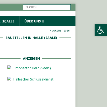
 (H)ALLE
ÜBER UNS
Werkzeugleiste öffnen
7. AUGUST 2026
BAUSTELLEN IN HALLE (SAALE)
ANZEIGEN