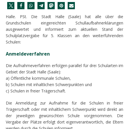
Halle. PSt. Die Stadt Halle (Saale) hat alle über die
Grundschulen eingereichten Schullaufbahnerklärungen
ausgewertet und informiert zum aktuellen Stand der
Schulplatzvergabe für 5. Klassen an den weiterführenden
Schulen:
Anmeldeverfahren
Die Aufnahmeverfahren erfolgen parallel für drei Schularten im
Gebiet der Stadt Halle (Saale):
a) Öffentliche kommunale Schulen,
b) Schulen mit inhaltlichen Schwerpunkten und
c) Schulen in freier Trägerschaft.
Die Anmeldung zur Aufnahme für die Schulen in freier
Trägerschaft oder mit inhaltlichem Schwerpunkt wird direkt an
der jeweiligen gewünschten Schule vorgenommen. Die
Vergabe der Plätze erfolgt dort eigenverantwortlich, die Eltern
werden durch die Schulen informiert.