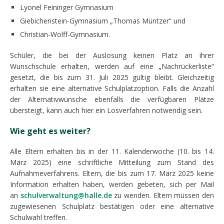
Lyonel Feininger Gymnasium
Giebichenstein-Gymnasium „Thomas Müntzer“ und
Christian-Wolff-Gymnasium.
Schüler, die bei der Auslosung keinen Platz an ihrer
Wunschschule erhalten, werden auf eine „Nachrückerliste“
gesetzt, die bis zum 31. Juli 2025 gültig bleibt. Gleichzeitig
erhalten sie eine alternative Schulplatzoption. Falls die Anzahl
der Alternativwünsche ebenfalls die verfügbaren Plätze
übersteigt, kann auch hier ein Losverfahren notwendig sein.
Wie geht es weiter?
Alle Eltern erhalten bis in der 11. Kalenderwoche (10. bis 14.
März 2025) eine schriftliche Mitteilung zum Stand des
Aufnahmeverfahrens. Eltern, die bis zum 17. März 2025 keine
Information erhalten haben, werden gebeten, sich per Mail
an
schulverwaltung@halle.de
zu wenden. Eltern müssen den
zugewiesenen Schulplatz bestätigen oder eine alternative
Schulwahl treffen.