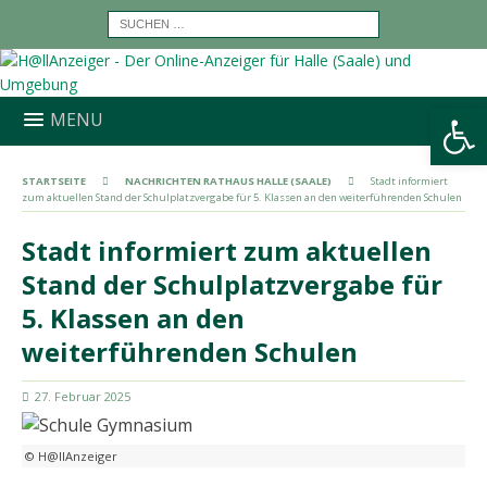
Werkzeugleiste öffnen
MENU
STARTSEITE
NACHRICHTEN RATHAUS HALLE (SAALE)
Stadt informiert
zum aktuellen Stand der Schulplatzvergabe für 5. Klassen an den weiterführenden Schulen
Stadt informiert zum aktuellen
Stand der Schulplatzvergabe für
5. Klassen an den
weiterführenden Schulen
27. Februar 2025
© H@llAnzeiger