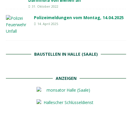
Darmflora von Bienen an
31. Oktober 2022
Polizeimeldungen vom Montag, 14.04.2025
14. April 2025
BAUSTELLEN IN HALLE (SAALE)
ANZEIGEN