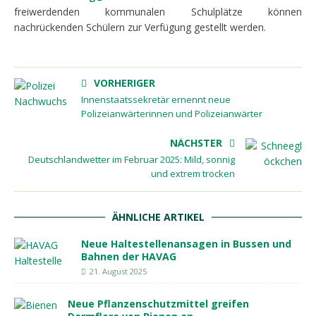
freiwerdenden kommunalen Schulplätze können
nachrückenden Schülern zur Verfügung gestellt werden.
VORHERIGER
Innenstaatssekretär ernennt neue
Polizeianwärterinnen und Polizeianwärter
NÄCHSTER
Deutschlandwetter im Februar 2025: Mild, sonnig
und extrem trocken
ÄHNLICHE ARTIKEL
Neue Haltestellenansagen in Bussen und
Bahnen der HAVAG
21. August 2025
Neue Pflanzenschutzmittel greifen