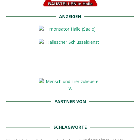
ANZEIGEN
PARTNER VON
SCHLAGWORTE