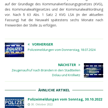
auf der Grundlage des Kommunalverfassungsgesetzes (KVG),
des Kommunalwahlgesetzes und der Kommunalwahlordnung
vor. Nach § 63 Abs. 1 Satz 2 KVG LSA (in der aktuellen
Fassung) hat die Neuwahl spätestens sechs Monate nach
Freiwerden der Stelle zu erfolgen.
VORHERIGER
Polizeimeldungen vom Donnerstag, 18.07.2024
NÄCHSTER
Zeugenaufruf nach Bränden in den Stadtteilen
Dölau und Kröllwitz
ÄHNLICHE ARTIKEL
Polizeimeldungen vom Sonntag, 30.10.2022
30. Oktober 2022