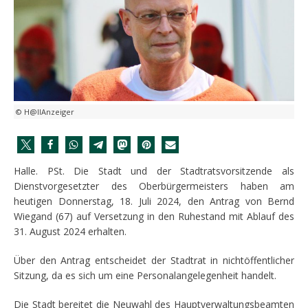
© H@llAnzeiger
Halle. PSt. Die Stadt und der Stadtratsvorsitzende als
Dienstvorgesetzter des Oberbürgermeisters haben am
heutigen Donnerstag, 18. Juli 2024, den Antrag von Bernd
Wiegand (67) auf Versetzung in den Ruhestand mit Ablauf des
31. August 2024 erhalten.
Über den Antrag entscheidet der Stadtrat in nichtöffentlicher
Sitzung, da es sich um eine Personalangelegenheit handelt.
Die Stadt bereitet die Neuwahl des Hauptverwaltungsbeamten