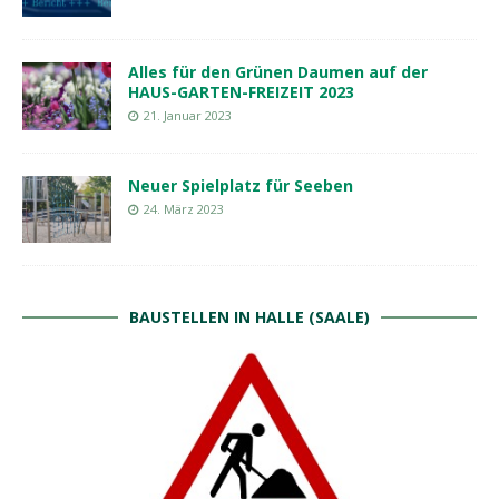
Alles für den Grünen Daumen auf der
HAUS-GARTEN-FREIZEIT 2023
21. Januar 2023
Neuer Spielplatz für Seeben
24. März 2023
BAUSTELLEN IN HALLE (SAALE)