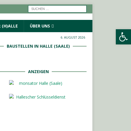
 (H)ALLE
ÜBER UNS
Werkzeugleiste öffnen
6. AUGUST 2026
BAUSTELLEN IN HALLE (SAALE)
ANZEIGEN