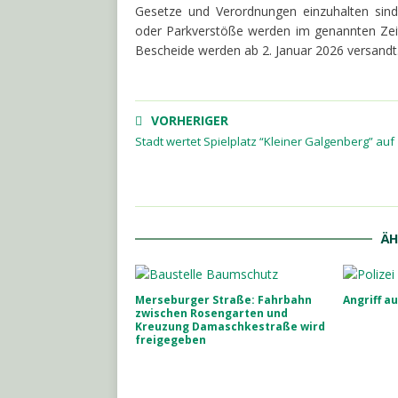
Gesetze und Verordnungen einzuhalten sind
oder Parkverstöße werden im genannten Zei
Bescheide werden ab 2. Januar 2026 versandt
VORHERIGER
Stadt wertet Spielplatz “Kleiner Galgenberg” auf
ÄH
Merseburger Straße: Fahrbahn
Angriff a
zwischen Rosengarten und
Kreuzung Damaschkestraße wird
freigegeben