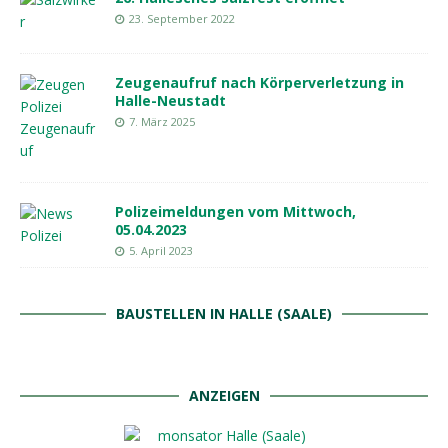
23. September 2022
Zeugenaufruf nach Körperverletzung in
Halle-Neustadt
7. März 2025
Polizeimeldungen vom Mittwoch,
05.04.2023
5. April 2023
BAUSTELLEN IN HALLE (SAALE)
ANZEIGEN