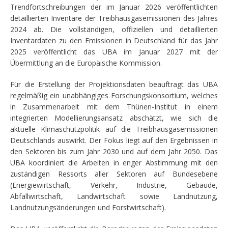
Trendfortschreibungen der im Januar 2026 veröffentlichten
detaillierten Inventare der Treibhausgasemissionen des Jahres
2024 ab. Die vollständigen, offiziellen und detaillierten
Inventardaten zu den Emissionen in Deutschland für das Jahr
2025 veröffentlicht das UBA im Januar 2027 mit der
Übermittlung an die Europäische Kommission.
Für die Erstellung der Projektionsdaten beauftragt das UBA
regelmäßig ein unabhängiges Forschungskonsortium, welches
in Zusammenarbeit mit dem Thünen-Institut in einem
integrierten Modellierungsansatz abschätzt, wie sich die
aktuelle Klimaschutzpolitik auf die Treibhausgasemissionen
Deutschlands auswirkt. Der Fokus liegt auf den Ergebnissen in
den Sektoren bis zum Jahr 2030 und auf dem Jahr 2050. Das
UBA koordiniert die Arbeiten in enger Abstimmung mit den
zuständigen Ressorts aller Sektoren auf Bundesebene
(Energiewirtschaft, Verkehr, Industrie, Gebäude,
Abfallwirtschaft, Landwirtschaft sowie Landnutzung,
Landnutzungsänderungen und Forstwirtschaft).