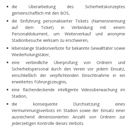
die Überarbeitung des Sicherheitskonzeptes
gemeinschaftlich mit den BOS,
die Einführung personalisierter Tickets (Namensnennung
auf dem Ticket) in Verbindung mit einem
Personaldokument, um Weiterverkauf und anonyme
Stadionbesuche wirksam zu erschweren,
lebenslange Stadionverbote für bekannte Gewalttäter sowie
Wiederholungstäter,
eine verbindliche Überprüfung von Ordnern und
Sicherheitspersonal durch den Verein vor jedem Einsatz,
einschließlich der verpflichtenden Einsichtnahme in ein
erweitertes Führungszeugnis,
eine flächendeckende intelligente Videoüberwachung im
Stadion,
die konsequente Durchsetzung eines
Vermummungsverbots im Stadion sowie der Einsatz einer
ausreichend dimensionierten Anzahl von Ordnern zur
jederzeitigen Kontrolle dieses Verbots.