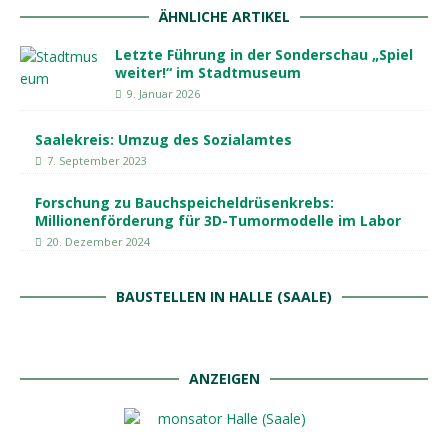
ÄHNLICHE ARTIKEL
Letzte Führung in der Sonderschau „Spiel
weiter!“ im Stadtmuseum
9. Januar 2026
Saalekreis: Umzug des Sozialamtes
7. September 2023
Forschung zu Bauchspeicheldrüsenkrebs:
Millionenförderung für 3D-Tumormodelle im Labor
20. Dezember 2024
BAUSTELLEN IN HALLE (SAALE)
ANZEIGEN