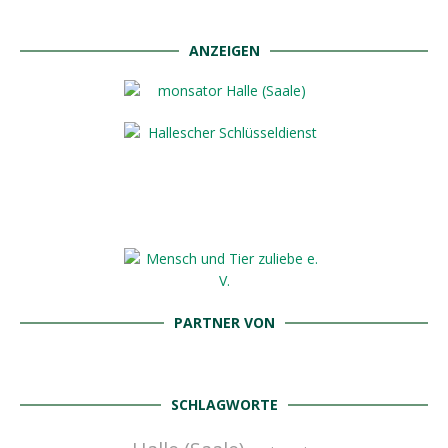
ANZEIGEN
PARTNER VON
SCHLAGWORTE