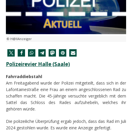
© H@llAnzeiger
Polizeirevier Halle (Saale)
Fahrraddiebstahl
Am Freitagabend wurde der Polizei mitgeteilt, dass sich in der
Lafontainestraße eine Frau an einem angeschlossenen Rad zu
schaffen macht. Die 45-Jährige versuchte vergeblich mit dem
Sattel das Schloss des Rades aufzuhebeln, welches ihr
gehören würde.
Die polizeiliche Überprüfung ergab jedoch, dass das Rad im Juli
2024 gestohlen wurde. Es wurde eine Anzeige gefertigt.