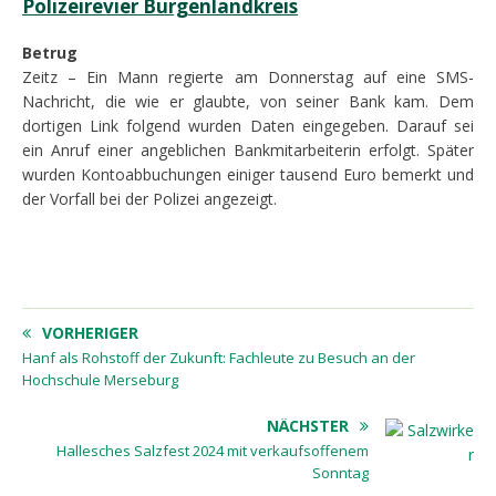
Polizeirevier Burgenlandkreis
Betrug
Zeitz – Ein Mann regierte am Donnerstag auf eine SMS-
Nachricht, die wie er glaubte, von seiner Bank kam. Dem
dortigen Link folgend wurden Daten eingegeben. Darauf sei
ein Anruf einer angeblichen Bankmitarbeiterin erfolgt. Später
wurden Kontoabbuchungen einiger tausend Euro bemerkt und
der Vorfall bei der Polizei angezeigt.
VORHERIGER
Hanf als Rohstoff der Zukunft: Fachleute zu Besuch an der
Hochschule Merseburg
NÄCHSTER
Hallesches Salzfest 2024 mit verkaufsoffenem
Sonntag