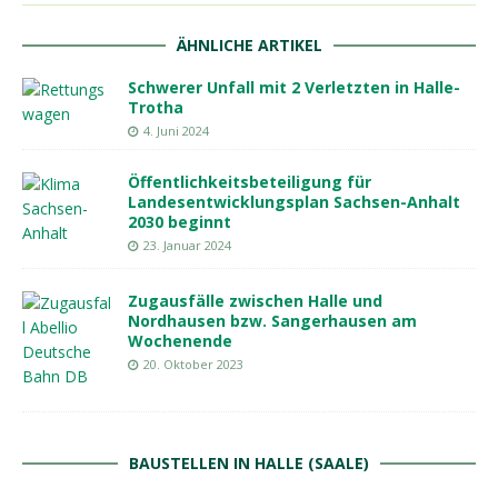
ÄHNLICHE ARTIKEL
Schwerer Unfall mit 2 Verletzten in Halle-
Trotha
4. Juni 2024
Öffentlichkeitsbeteiligung für
Landesentwicklungsplan Sachsen-Anhalt
2030 beginnt
23. Januar 2024
Zugausfälle zwischen Halle und
Nordhausen bzw. Sangerhausen am
Wochenende
20. Oktober 2023
BAUSTELLEN IN HALLE (SAALE)