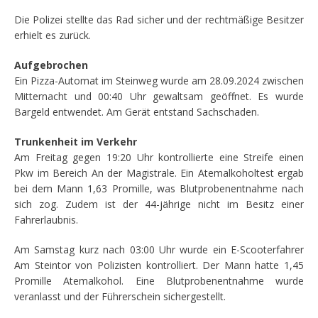
Die Polizei stellte das Rad sicher und der rechtmäßige Besitzer
erhielt es zurück.
Aufgebrochen
Ein Pizza-Automat im Steinweg wurde am 28.09.2024 zwischen
Mitternacht und 00:40 Uhr gewaltsam geöffnet. Es wurde
Bargeld entwendet. Am Gerät entstand Sachschaden.
Trunkenheit im Verkehr
Am Freitag gegen 19:20 Uhr kontrollierte eine Streife einen
Pkw im Bereich An der Magistrale. Ein Atemalkoholtest ergab
bei dem Mann 1,63 Promille, was Blutprobenentnahme nach
sich zog. Zudem ist der 44-jährige nicht im Besitz einer
Fahrerlaubnis.
Am Samstag kurz nach 03:00 Uhr wurde ein E-Scooterfahrer
Am Steintor von Polizisten kontrolliert. Der Mann hatte 1,45
Promille Atemalkohol. Eine Blutprobenentnahme wurde
veranlasst und der Führerschein sichergestellt.