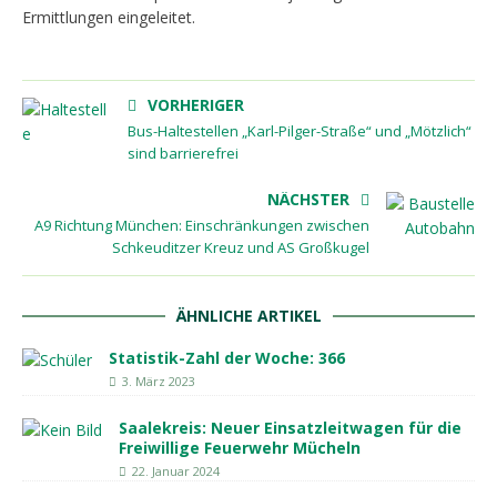
Ermittlungen eingeleitet.
VORHERIGER
Bus-Haltestellen „Karl-Pilger-Straße“ und „Mötzlich“
sind barrierefrei
NÄCHSTER
A9 Richtung München: Einschränkungen zwischen
Schkeuditzer Kreuz und AS Großkugel
ÄHNLICHE ARTIKEL
Statistik-Zahl der Woche: 366
3. März 2023
Saalekreis: Neuer Einsatzleitwagen für die
Freiwillige Feuerwehr Mücheln
22. Januar 2024