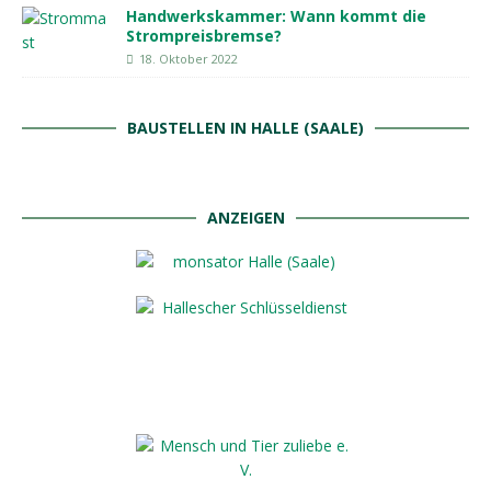
Handwerkskammer: Wann kommt die
Strompreisbremse?
18. Oktober 2022
BAUSTELLEN IN HALLE (SAALE)
ANZEIGEN