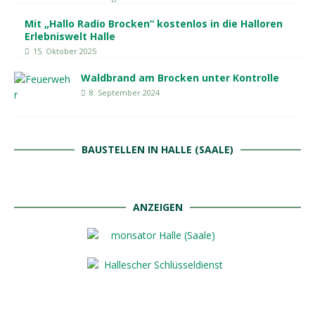
Mit „Hallo Radio Brocken“ kostenlos in die Halloren
Erlebniswelt Halle
15. Oktober 2025
Waldbrand am Brocken unter Kontrolle
8. September 2024
BAUSTELLEN IN HALLE (SAALE)
ANZEIGEN