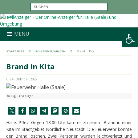
Werkzeugleiste öffnen
MENU
STARTSEITE
POLIZEIMELDUNGEN
Brand in Kita
Brand in Kita
24. Oktober 2022
© H@llAnzeiger
Halle. PRev. Gegen 13.00 Uhr kam es zu einem Brand in einer
Kita im Stadtgebiet Nördliche Neustadt. Die Feuerwehr konnte
den Brand löschen. Zwei Personen wurden leichtverletzt und