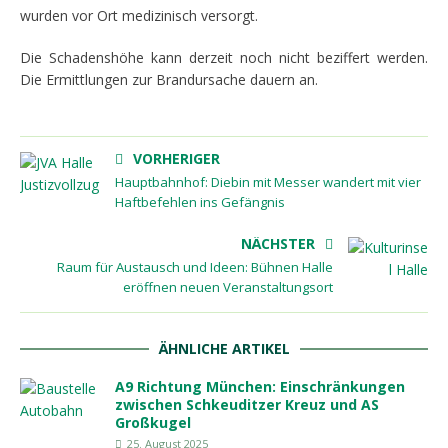
wurden vor Ort medizinisch versorgt.
Die Schadenshöhe kann derzeit noch nicht beziffert werden.
Die Ermittlungen zur Brandursache dauern an.
VORHERIGER
Hauptbahnhof: Diebin mit Messer wandert mit vier
Haftbefehlen ins Gefängnis
NÄCHSTER
Raum für Austausch und Ideen: Bühnen Halle
eröffnen neuen Veranstaltungsort
ÄHNLICHE ARTIKEL
A9 Richtung München: Einschränkungen
zwischen Schkeuditzer Kreuz und AS
Großkugel
25. August 2025