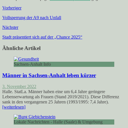
Vorheriger
Vollsperrung der A9 nach Unfall
Nächster
Stadt präsentiert sich auf der „Chance 2025“
Ähnliche Artikel
Sachsen-Anhalt Info
Männer in Sachsen-Anhalt leben kürzer
3. November 2022
Halle. StatLa. Männer haben eine um 6,4 Jahre geringere
Lebenserwartung als Frauen (Stand 2019/2021). Diese Differenz
sank in den vergangenen 25 Jahren (1993/1995: 7,4 Jahre).
[weiterlesen]
Lokale Nachrichten - Halle (Saale) & Umgebung