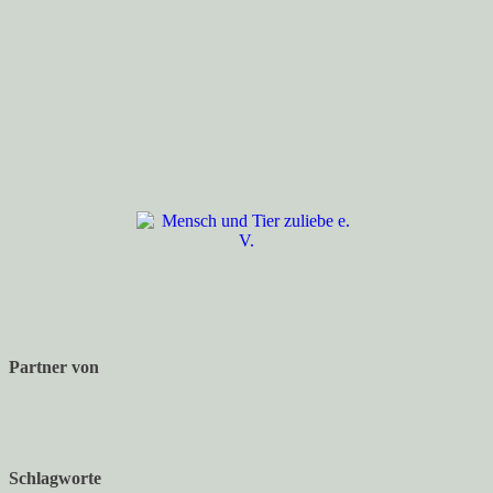
Partner von
Schlagworte