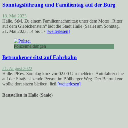
Sonntagsführung und Familientag auf der Burg
18. Mai 2023
Halle. StM. Zu einem Familiennachmittag unter dem Motto „Ritter
auf dem Giebichenstein“ lädt die Stadt Halle (Saale) am Sonntag,
21. Mai 2023, 14 bis 17
[weiterlesen]
Polizeimeldungen
Betrunkener sitzt auf Fahrbahn
21. August 2022
Halle. PRev. Sonntag kurz vor 02.00 Uhr meldeten Autofahrer eine
auf der Straße sitzende Person im Böllberger Weg. Der Betrunkene
wollte dort sitzen bleiben, ließ
[weiterlesen]
Baustellen in Halle (Saale)