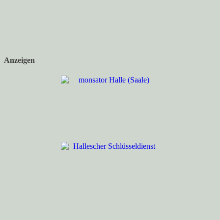
Anzeigen