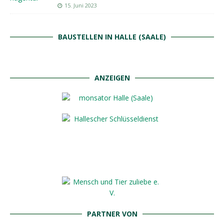
15. Juni 2023
BAUSTELLEN IN HALLE (SAALE)
ANZEIGEN
PARTNER VON