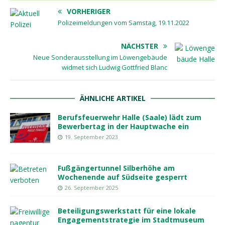
VORHERIGER
Polizeimeldungen vom Samstag, 19.11.2022
NÄCHSTER
Neue Sonderausstellung im Löwengebäude
widmet sich Ludwig Gottfried Blanc
ÄHNLICHE ARTIKEL
Berufsfeuerwehr Halle (Saale) lädt zum
Bewerbertag in der Hauptwache ein
19. September 2023
Fußgängertunnel Silberhöhe am
Wochenende auf Südseite gesperrt
26. September 2025
Beteiligungswerkstatt für eine lokale
Engagementstrategie im Stadtmuseum