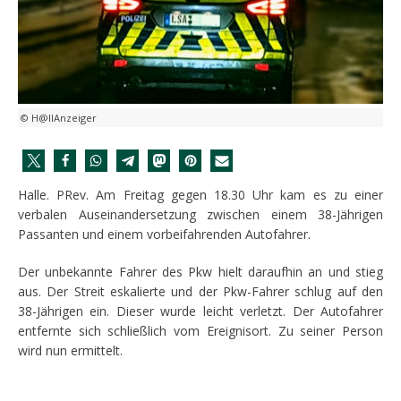
© H@llAnzeiger
Halle. PRev. Am Freitag gegen 18.30 Uhr kam es zu einer
verbalen Auseinandersetzung zwischen einem 38-Jährigen
Passanten und einem vorbeifahrenden Autofahrer.
Der unbekannte Fahrer des Pkw hielt daraufhin an und stieg
aus. Der Streit eskalierte und der Pkw-Fahrer schlug auf den
38-Jährigen ein. Dieser wurde leicht verletzt. Der Autofahrer
entfernte sich schließlich vom Ereignisort. Zu seiner Person
wird nun ermittelt.