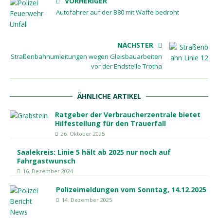
VORHERIGER
Autofahrer auf der B80 mit Waffe bedroht
NÄCHSTER
Straßenbahnumleitungen wegen Gleisbauarbeiten
vor der Endstelle Trotha
ÄHNLICHE ARTIKEL
Ratgeber der Verbraucherzentrale bietet
Hilfestellung für den Trauerfall
26. Oktober 2025
Saalekreis: Linie 5 hält ab 2025 nur noch auf
Fahrgastwunsch
16. Dezember 2024
Polizeimeldungen vom Sonntag, 14.12.2025
14. Dezember 2025