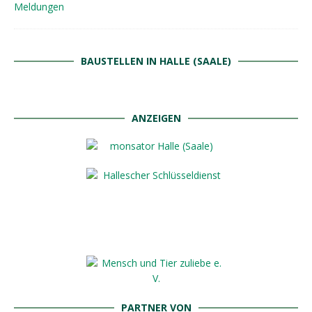
BAUSTELLEN IN HALLE (SAALE)
ANZEIGEN
PARTNER VON