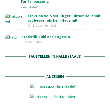
Tarifanpassung
29. Juli 2024
Fraktion Volt/MitBürger: Dieser Haushalt
ist besser als kein Haushalt
18. Dezember 2025
Statistik-Zahl des Tages: 81
25. April 2023
BAUSTELLEN IN HALLE (SAALE)
ANZEIGEN