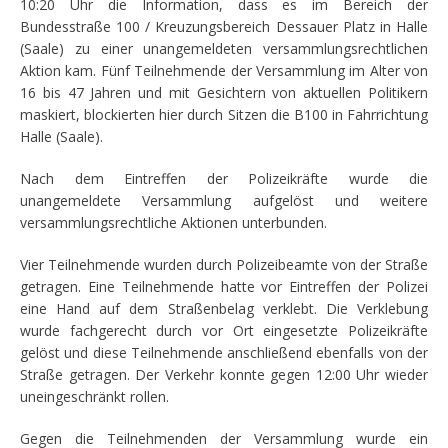
10:20 Uhr die Information, dass es im Bereich der
Bundesstraße 100 / Kreuzungsbereich Dessauer Platz in Halle
(Saale) zu einer unangemeldeten versammlungsrechtlichen
Aktion kam. Fünf Teilnehmende der Versammlung im Alter von
16 bis 47 Jahren und mit Gesichtern von aktuellen Politikern
maskiert, blockierten hier durch Sitzen die B100 in Fahrrichtung
Halle (Saale).
Nach dem Eintreffen der Polizeikräfte wurde die
unangemeldete Versammlung aufgelöst und weitere
versammlungsrechtliche Aktionen unterbunden.
Vier Teilnehmende wurden durch Polizeibeamte von der Straße
getragen. Eine Teilnehmende hatte vor Eintreffen der Polizei
eine Hand auf dem Straßenbelag verklebt. Die Verklebung
wurde fachgerecht durch vor Ort eingesetzte Polizeikräfte
gelöst und diese Teilnehmende anschließend ebenfalls von der
Straße getragen. Der Verkehr konnte gegen 12:00 Uhr wieder
uneingeschränkt rollen.
Gegen die Teilnehmenden der Versammlung wurde ein