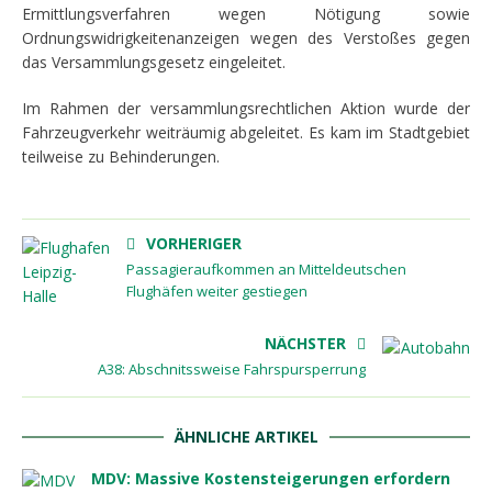
Ermittlungsverfahren wegen Nötigung sowie
Ordnungswidrigkeitenanzeigen wegen des Verstoßes gegen
das Versammlungsgesetz eingeleitet.
Im Rahmen der versammlungsrechtlichen Aktion wurde der
Fahrzeugverkehr weiträumig abgeleitet. Es kam im Stadtgebiet
teilweise zu Behinderungen.
VORHERIGER
Passagieraufkommen an Mitteldeutschen
Flughäfen weiter gestiegen
NÄCHSTER
A38: Abschnitssweise Fahrspursperrung
ÄHNLICHE ARTIKEL
MDV: Massive Kostensteigerungen erfordern