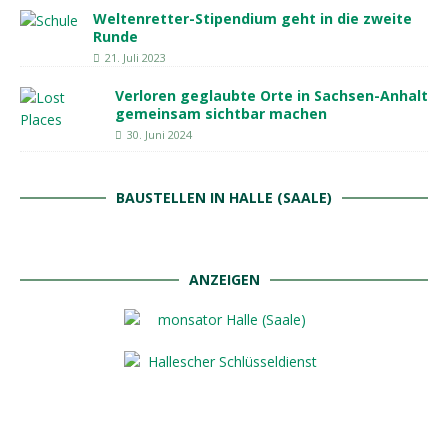
Weltenretter-Stipendium geht in die zweite
Runde
21. Juli 2023
Verloren geglaubte Orte in Sachsen-Anhalt
gemeinsam sichtbar machen
30. Juni 2024
BAUSTELLEN IN HALLE (SAALE)
ANZEIGEN