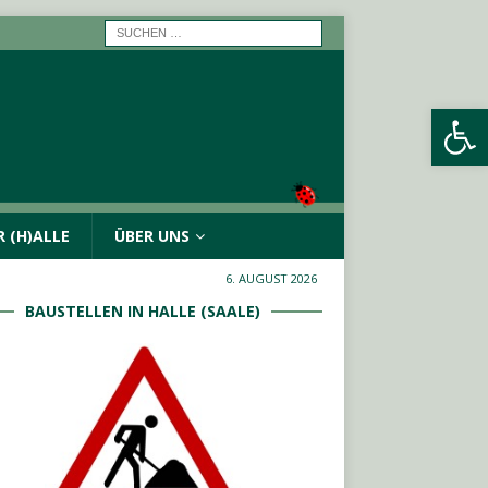
Werkzeugleiste öffnen
 (H)ALLE
ÜBER UNS
6. AUGUST 2026
BAUSTELLEN IN HALLE (SAALE)