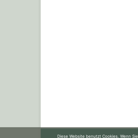
Diese Website benutzt Cookies. Wenn Sie