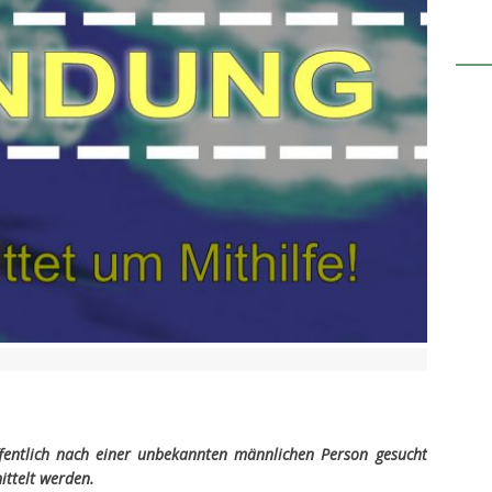
entlich nach einer unbekannten männlichen Person gesucht
ittelt werden.