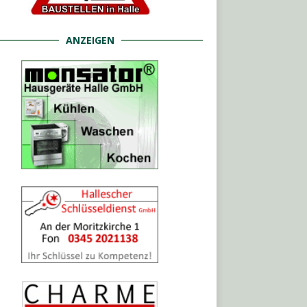
ANZEIGEN