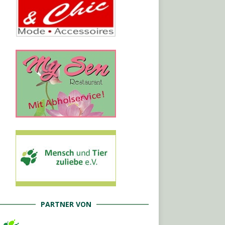
PARTNER VON