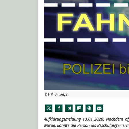
© H@llAnzeiger
Aufklärungsmeldung 13.01.2026: Nachdem öff
wurde, konnte die Person als Beschuldigter erm