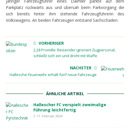
jähriger Fahrzeugführer eines Daimler parkte auf dem
Parkplatz rückwärts aus und übersah beim Parkvorgang die
sich bereits hinter ihm stehende Fahrzeugführerin des
Volkswagens. An beiden Fahrzeugen entstand Sachschaden.
VORHERIGER
2,28 Promille: Reisender ignoriert Zugpersonal,
schließt sich ein und droht mit Waffe
NÄCHSTER
Hallesche Feuerwehr erhält fünf neue Fahrzeuge
ÄHNLICHE ARTIKEL
Hallescher FC verspielt zweimalige
Führung leichtfertig
11. Februar 2024