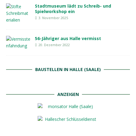
Stadtmuseum lädt zu Schreib- und
Spielworkshop ein
3. November 2025
56-Jähriger aus Halle vermisst
20. Dezember 2022
BAUSTELLEN IN HALLE (SAALE)
ANZEIGEN