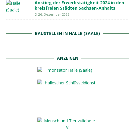
Anstieg der Erwerbstätigkeit 2024 in den
kreisfreien Städten Sachsen-Anhalts
26. Dezember 2025
BAUSTELLEN IN HALLE (SAALE)
ANZEIGEN