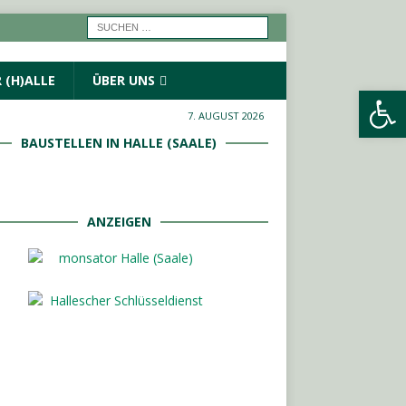
 (H)ALLE
ÜBER UNS
Werkzeugleiste öffnen
7. AUGUST 2026
BAUSTELLEN IN HALLE (SAALE)
ANZEIGEN