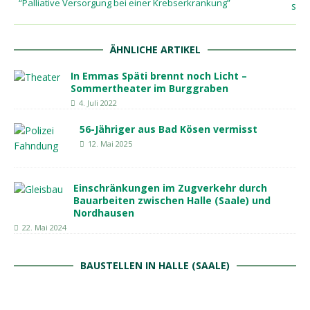
“Palliative Versorgung bei einer Krebserkrankung”
ÄHNLICHE ARTIKEL
In Emmas Späti brennt noch Licht –
Sommertheater im Burggraben
4. Juli 2022
56-Jähriger aus Bad Kösen vermisst
12. Mai 2025
Einschränkungen im Zugverkehr durch
Bauarbeiten zwischen Halle (Saale) und
Nordhausen
22. Mai 2024
BAUSTELLEN IN HALLE (SAALE)