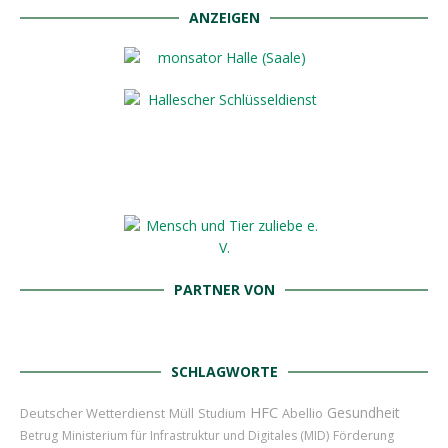
ANZEIGEN
PARTNER VON
SCHLAGWORTE
HFC
Gesundheit
Deutscher Wetterdienst
Abellio
Müll
Studium
Betrug
Ministerium für Infrastruktur und Digitales (MID)
Förderung