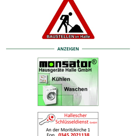
ANZEIGEN