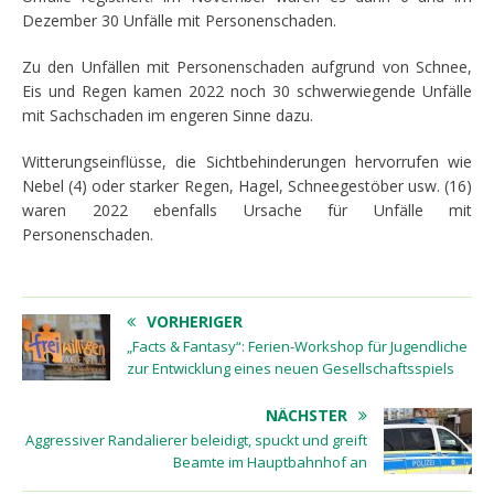
Dezember 30 Unfälle mit Personenschaden.
Zu den Unfällen mit Personenschaden aufgrund von Schnee,
Eis und Regen kamen 2022 noch 30 schwerwiegende Unfälle
mit Sachschaden im engeren Sinne dazu.
Witterungseinflüsse, die Sichtbehinderungen hervorrufen wie
Nebel (4) oder starker Regen, Hagel, Schneegestöber usw. (16)
waren 2022 ebenfalls Ursache für Unfälle mit
Personenschaden.
VORHERIGER
„Facts & Fantasy“: Ferien-Workshop für Jugendliche
zur Entwicklung eines neuen Gesellschaftsspiels
NÄCHSTER
Aggressiver Randalierer beleidigt, spuckt und greift
Beamte im Hauptbahnhof an