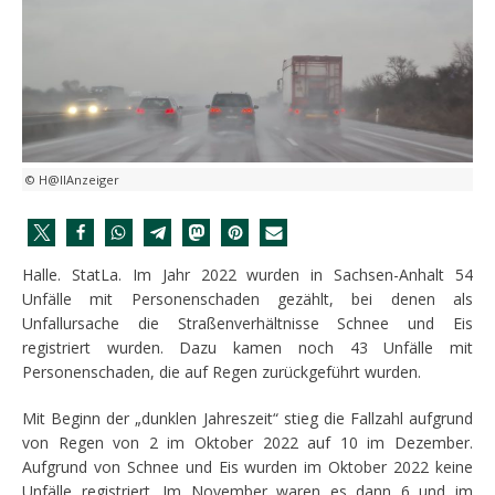
© H@llAnzeiger
Halle. StatLa. Im Jahr 2022 wurden in Sachsen-Anhalt 54
Unfälle mit Personenschaden gezählt, bei denen als
Unfallursache die Straßenverhältnisse Schnee und Eis
registriert wurden. Dazu kamen noch 43 Unfälle mit
Personenschaden, die auf Regen zurückgeführt wurden.
Mit Beginn der „dunklen Jahreszeit“ stieg die Fallzahl aufgrund
von Regen von 2 im Oktober 2022 auf 10 im Dezember.
Aufgrund von Schnee und Eis wurden im Oktober 2022 keine
Unfälle registriert. Im November waren es dann 6 und im