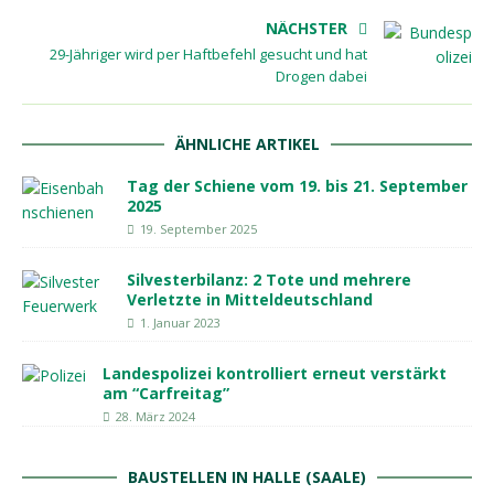
NÄCHSTER
29-Jähriger wird per Haftbefehl gesucht und hat
Drogen dabei
ÄHNLICHE ARTIKEL
Tag der Schiene vom 19. bis 21. September
2025
19. September 2025
Silvesterbilanz: 2 Tote und mehrere
Verletzte in Mitteldeutschland
1. Januar 2023
Landespolizei kontrolliert erneut verstärkt
am “Carfreitag”
28. März 2024
BAUSTELLEN IN HALLE (SAALE)