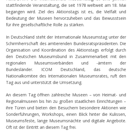
stattfindende Veranstaltung, die seit 1978 weltweit am 18. Mai
begangen wird. Ziel des Aktionstags ist es, die Vielfalt und
Bedeutung der Museen hervorzuheben und das Bewusstsein
für ihre gesellschaftliche Rolle zu stärken.
In Deutschland steht der Internationale Museumstag unter der
Schirmherrschaft des amtierenden Bundesratspräsidenten. Die
Organisation und Koordination des Aktionstags erfolgt durch
den Deutschen Museumsbund in Zusammenarbeit mit den
regionalen Museumsverbänden und -ämtern der
Bundesländer. ICOM Deutschland, das deutsche
Nationalkomitee des Internationalen Museumsrates, ruft den
Tag aus und unterstützt die Umsetzung.
An diesem Tag öffnen zahlreiche Museen – von Heimat- und
Regionalmuseen bis hin zu großen staatlichen Einrichtungen –
ihre Türen und bieten den Besuchern besondere Aktionen wie
Sonderführungen, Workshops, einen Blick hinter die Kulissen,
Museumsfeste, lange Museumsnächte und digitale Angebote.
Oft ist der Eintritt an diesem Tag frei.