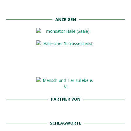
ANZEIGEN
PARTNER VON
SCHLAGWORTE