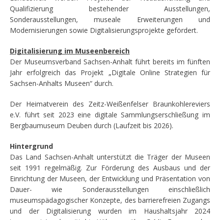
Qualifizierung bestehender Ausstellungen,
Sonderausstellungen, museale Erweiterungen und
Modernisierungen sowie Digitalisierungsprojekte gefördert.
Digitalisierung im Museenbereich
Der Museumsverband Sachsen-Anhalt führt bereits im fünften
Jahr erfolgreich das Projekt „Digitale Online Strategien für
Sachsen-Anhalts Museen“ durch.
Der Heimatverein des Zeitz-Weißenfelser Braunkohlereviers
e.V. führt seit 2023 eine digitale Sammlungserschließung im
Bergbaumuseum Deuben durch (Laufzeit bis 2026).
Hintergrund
Das Land Sachsen-Anhalt unterstützt die Träger der Museen
seit 1991 regelmäßig. Zur Förderung des Ausbaus und der
Einrichtung der Museen, der Entwicklung und Präsentation von
Dauer- wie Sonderausstellungen einschließlich
museumspädagogischer Konzepte, des barrierefreien Zugangs
und der Digitalisierung wurden im Haushaltsjahr 2024