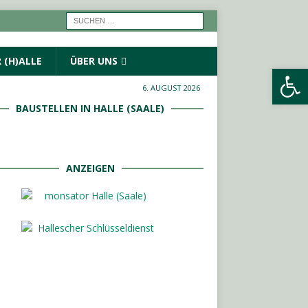
 (H)ALLE
ÜBER UNS
Werkzeugleiste öffnen
6. AUGUST 2026
BAUSTELLEN IN HALLE (SAALE)
ANZEIGEN