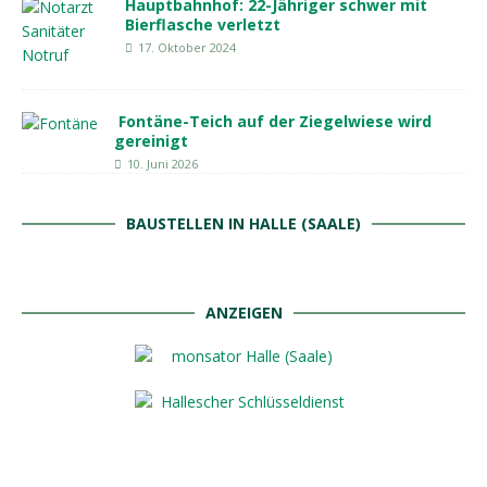
Hauptbahnhof: 22-Jähriger schwer mit
Bierflasche verletzt
17. Oktober 2024
Fontäne-Teich auf der Ziegelwiese wird
gereinigt
10. Juni 2026
BAUSTELLEN IN HALLE (SAALE)
ANZEIGEN