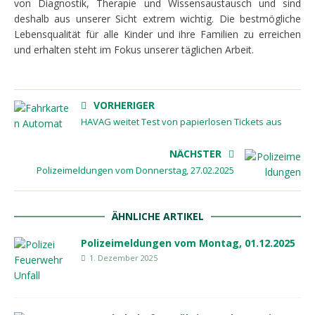
von Diagnostik, Therapie und Wissensaustausch und sind
deshalb aus unserer Sicht extrem wichtig. Die bestmögliche
Lebensqualität für alle Kinder und ihre Familien zu erreichen
und erhalten steht im Fokus unserer täglichen Arbeit.
VORHERIGER
HAVAG weitet Test von papierlosen Tickets aus
NÄCHSTER
Polizeimeldungen vom Donnerstag, 27.02.2025
ÄHNLICHE ARTIKEL
Polizeimeldungen vom Montag, 01.12.2025
1. Dezember 2025