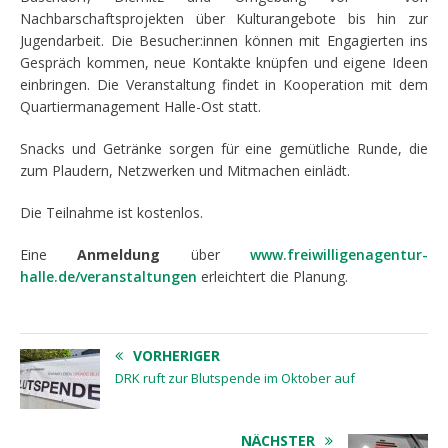
Nachbarschaftsprojekten über Kulturangebote bis hin zur
Jugendarbeit. Die Besucher:innen können mit Engagierten ins
Gespräch kommen, neue Kontakte knüpfen und eigene Ideen
einbringen. Die Veranstaltung findet in Kooperation mit dem
Quartiermanagement Halle-Ost statt.
Snacks und Getränke sorgen für eine gemütliche Runde, die
zum Plaudern, Netzwerken und Mitmachen einlädt.
Die Teilnahme ist kostenlos.
Eine
Anmeldung
über
www.freiwilligenagentur-
halle.de/veranstaltungen
erleichtert die Planung.
VORHERIGER
DRK ruft zur Blutspende im Oktober auf
NÄCHSTER