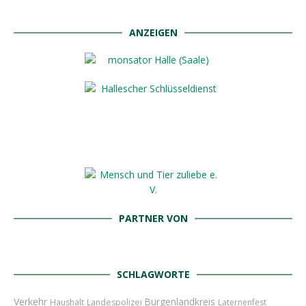
ANZEIGEN
PARTNER VON
SCHLAGWORTE
Verkehr
Burgenlandkreis
Haushalt
Landespolizei
Laternenfest