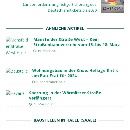
Länder fordern langfristige Sicherung des
Deutschlandtickets bis 2030
ÄHNLICHE ARTIKEL
Mansfelder Straße West – Kein
Straßenbahnverkehr vom 15. bis 18. März
15. März 2024
Wohnungsbau in der Krise: Heftige Kritik
am Bau-Etat für 2024
6. September 2023
Sperrung in der Wörmlitzer Straße
verlängert
28. März 2025
BAUSTELLEN IN HALLE (SAALE)