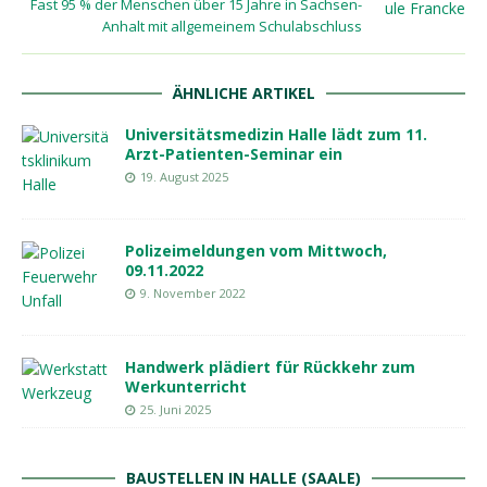
Fast 95 % der Menschen über 15 Jahre in Sachsen-
Anhalt mit allgemeinem Schulabschluss
ÄHNLICHE ARTIKEL
Universitätsmedizin Halle lädt zum 11.
Arzt-Patienten-Seminar ein
19. August 2025
Polizeimeldungen vom Mittwoch,
09.11.2022
9. November 2022
Handwerk plädiert für Rückkehr zum
Werkunterricht
25. Juni 2025
BAUSTELLEN IN HALLE (SAALE)