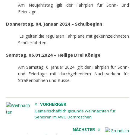
Am Neujahrstag gilt der Fahrplan für Sonn- und
Feiertage.
Donnerstag, 04. Januar 2024 – Schulbeginn
Es gelten die regulären Fahrpläne mit gekennzeichneten
Schülerfahrten.
Samstag, 06.01.2024 – Heilige Drei Könige
Am Samstag, 6. Januar 2024, gilt der Fahrplan für Sonn-
und Feiertage mit durchgehendem Nachtverkehr für
Straßenbahnen und Busse.
VORHERIGER
Gemeinschaftlich gesunde Weihnachten für
Senioren im AWO Dornröschen
NÄCHSTER