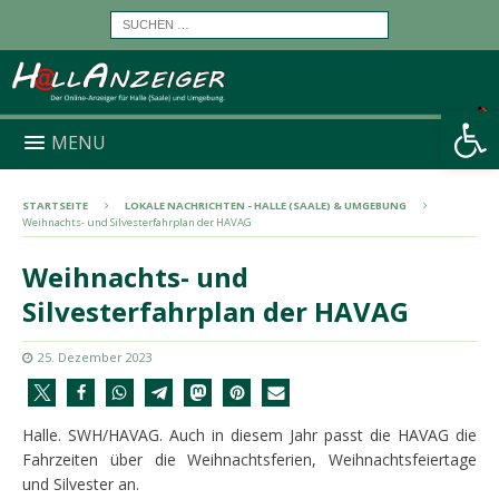
Werkzeugleiste öffnen
MENU
STARTSEITE
LOKALE NACHRICHTEN - HALLE (SAALE) & UMGEBUNG
Weihnachts- und Silvesterfahrplan der HAVAG
Weihnachts- und
Silvesterfahrplan der HAVAG
25. Dezember 2023
Halle. SWH/HAVAG. Auch in diesem Jahr passt die HAVAG die
Fahrzeiten über die Weihnachtsferien, Weihnachtsfeiertage
und Silvester an.