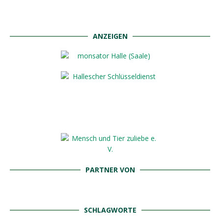
ANZEIGEN
PARTNER VON
SCHLAGWORTE