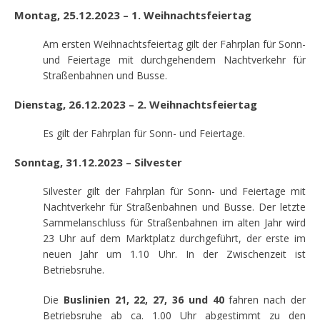
Montag, 25.12.2023 – 1. Weihnachtsfeiertag
Am ersten Weihnachtsfeiertag gilt der Fahrplan für Sonn-
und Feiertage mit durchgehendem Nachtverkehr für
Straßenbahnen und Busse.
Dienstag, 26.12.2023 – 2. Weihnachtsfeiertag
Es gilt der Fahrplan für Sonn- und Feiertage.
Sonntag, 31.12.2023 – Silvester
Silvester gilt der Fahrplan für Sonn- und Feiertage mit
Nachtverkehr für Straßenbahnen und Busse. Der letzte
Sammelanschluss für Straßenbahnen im alten Jahr wird
23 Uhr auf dem Marktplatz durchgeführt, der erste im
neuen Jahr um 1.10 Uhr. In der Zwischenzeit ist
Betriebsruhe.
Die
Buslinien 21, 22, 27, 36 und 40
fahren nach der
Betriebsruhe ab ca. 1.00 Uhr abgestimmt zu den