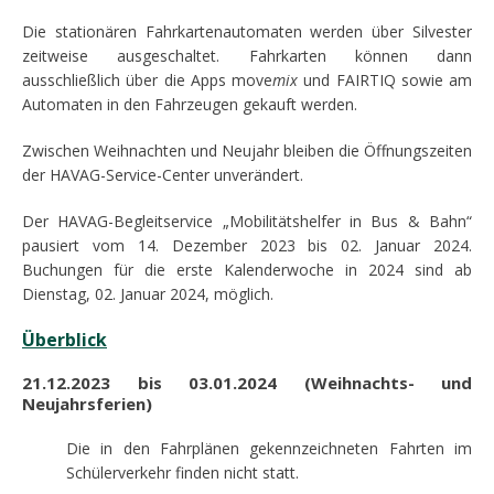
Die stationären Fahrkartenautomaten werden über Silvester
zeitweise ausgeschaltet. Fahrkarten können dann
ausschließlich über die Apps move
mix
und FAIRTIQ sowie am
Automaten in den Fahrzeugen gekauft werden.
Zwischen Weihnachten und Neujahr bleiben die Öffnungszeiten
der HAVAG-Service-Center unverändert.
Der HAVAG-Begleitservice „Mobilitätshelfer in Bus & Bahn“
pausiert vom 14. Dezember 2023 bis 02. Januar 2024.
Buchungen für die erste Kalenderwoche in 2024 sind ab
Dienstag, 02. Januar 2024, möglich.
Überblick
21.12.2023 bis 03.01.2024 (Weihnachts- und
Neujahrsferien)
Die in den Fahrplänen gekennzeichneten Fahrten im
Schülerverkehr finden nicht statt.