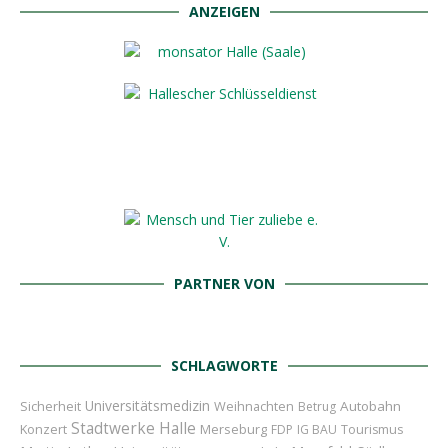
ANZEIGEN
PARTNER VON
SCHLAGWORTE
Universitätsmedizin
Sicherheit
Weihnachten
Autobahn
Betrug
Stadtwerke Halle
Konzert
Merseburg
FDP
IG BAU
Tourismus