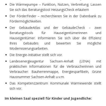
Die Wärmepumpe – Funktion, Nutzen, Verbreitung. Lassen
Sie sich das Beratungstool HeizungsCheck erläutern
Der FörderFinder – recherchieren Sie in der Datenbank zu
Fördermöglichkeiten.
Der GebäudeAtlas und der GebäudeCheck – zwei
Beratungstools für Hauseigentümerinnen und
Hauseigentümer. Informieren Sie sich über die Effizienz
Ihres Gebäudes und bewerten Sie mögliche
Modernisierungsarbeiten.
Die Energie-Initiative stellt sich vor.
Landesenergieagentur Sachsen-Anhalt (LENA) mit
praktischen Informationen für die Verbraucherinnen und
Verbraucher: Bauherrenmappe, Energiesparfibeln, Grüne
Hausnummer Sachsen-Anhalt u.v.m.
Das Kompetenzzentrum Kommunale Wärmewende stellt
sich vor.
Im kleinen Saal speziell für Kinder und Jugendliche: