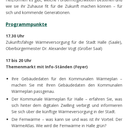
wie sie ihr Zuhause fit für die Zukunft machen können – für
sich und kommende Generationen.
Programmpunkte
17.30 Uhr
Zukunftsfähige Wärmeversorgung für die Stadt Halle (Saale),
Oberbürgermeister Dr. Alexander Vogt (Großer Saal)
17 bis 20 Uhr
Themenmarkt mit Info-Ständen (Foyer)
Ihre Gebäudedaten für den Kommunalen Wärmeplan –
machen Sie mit Ihren Gebäudedaten den Kommunalen
Wärmeplan passgenau.
Der Kommunale Wärmeplan für Halle – erfahren Sie, was
sich hinter dem digitalen Zwilling verbirgt und informieren
Sie sich über die künftige Wärmeversorgung in der Stadt.
Die Fernwärme – was kann sie und was ist ihr Vorteil. Der
WärmeAtlas. Wie wird die Fernwärme in Halle grün?