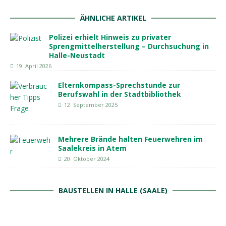
ÄHNLICHE ARTIKEL
Polizei erhielt Hinweis zu privater
Sprengmittelherstellung – Durchsuchung in
Halle-Neustadt
19. April 2026
Elternkompass-Sprechstunde zur
Berufswahl in der Stadtbibliothek
12. September 2025
Mehrere Brände halten Feuerwehren im
Saalekreis in Atem
20. Oktober 2024
BAUSTELLEN IN HALLE (SAALE)