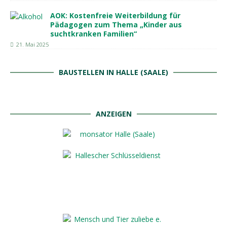
AOK: Kostenfreie Weiterbildung für
Pädagogen zum Thema „Kinder aus
suchtkranken Familien“
21. Mai 2025
BAUSTELLEN IN HALLE (SAALE)
ANZEIGEN