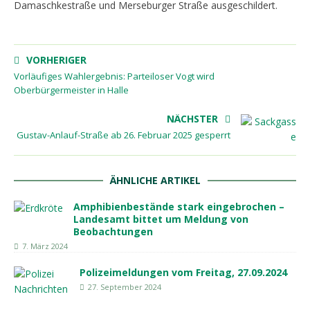
Damaschkestraße und Merseburger Straße ausgeschildert.
VORHERIGER
Vorläufiges Wahlergebnis: Parteiloser Vogt wird
Oberbürgermeister in Halle
NÄCHSTER
Gustav-Anlauf-Straße ab 26. Februar 2025 gesperrt
ÄHNLICHE ARTIKEL
Amphibienbestände stark eingebrochen –
Landesamt bittet um Meldung von
Beobachtungen
7. März 2024
Polizeimeldungen vom Freitag, 27.09.2024
27. September 2024