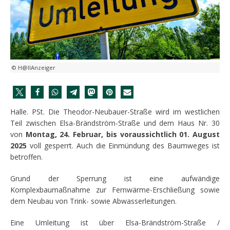
© H@llAnzeiger
Halle. PSt. Die Theodor-Neubauer-Straße wird im westlichen
Teil zwischen Elsa-Brändström-Straße und dem Haus Nr. 30
von
Montag, 24. Februar, bis voraussichtlich 01. August
2025
voll gesperrt. Auch die Einmündung des Baumweges ist
betroffen.
Grund der Sperrung ist eine aufwändige
Komplexbaumaßnahme zur Fernwärme-Erschließung sowie
dem Neubau von Trink- sowie Abwasserleitungen.
Eine Umleitung ist über Elsa-Brändström-Straße /