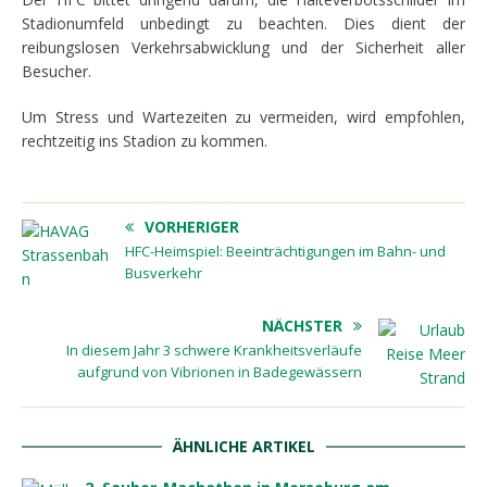
Stadionumfeld unbedingt zu beachten. Dies dient der
reibungslosen Verkehrsabwicklung und der Sicherheit aller
Besucher.
Um Stress und Wartezeiten zu vermeiden, wird empfohlen,
rechtzeitig ins Stadion zu kommen.
VORHERIGER
HFC-Heimspiel: Beeinträchtigungen im Bahn- und
Busverkehr
NÄCHSTER
In diesem Jahr 3 schwere Krankheitsverläufe
aufgrund von Vibrionen in Badegewässern
ÄHNLICHE ARTIKEL