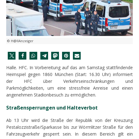
© H@llAnzeiger
Halle. HFC. In Vorbereitung auf das am Samstag stattfindende
Heimspiel gegen 1860 München (Start: 16.30 Uhr) informiert
der HFC über Verkehrseinschränkungen und
Parkmöglichkeiten, um eine stressfreie Anreise und einen
angenehmen Stadionbesuch zu ermöglichen.
Straßensperrungen und Halteverbot
Ab 13 Uhr wird die Straße der Republik von der Kreuzung
Pestalozzistraße/Sparkasse bis zur Wörmlitzer Straße für den
Fahrzeugverkehr gesperrt sein. In diesem Bereich gilt ein