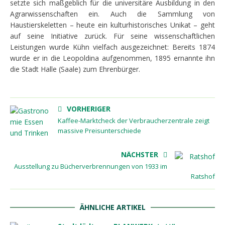
setzte sich maßgeblich für die universitäre Ausbildung in den
Agrarwissenschaften ein. Auch die Sammlung von
Haustierskeletten – heute ein kulturhistorisches Unikat – geht
auf seine Initiative zurück. Für seine wissenschaftlichen
Leistungen wurde Kühn vielfach ausgezeichnet: Bereits 1874
wurde er in die Leopoldina aufgenommen, 1895 ernannte ihn
die Stadt Halle (Saale) zum Ehrenbürger.
VORHERIGER
Kaffee-Marktcheck der Verbraucherzentrale zeigt
massive Preisunterschiede
NÄCHSTER
Ausstellung zu Bücherverbrennungen von 1933 im
Ratshof
ÄHNLICHE ARTIKEL