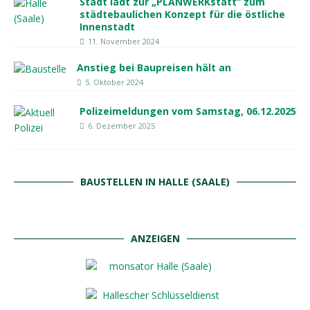
Stadt lädt zur „PLANWERKstatt“ zum
städtebaulichen Konzept für die östliche
Innenstadt
11. November 2024
Anstieg bei Baupreisen hält an
5. Oktober 2024
Polizeimeldungen vom Samstag, 06.12.2025
6. Dezember 2025
BAUSTELLEN IN HALLE (SAALE)
ANZEIGEN